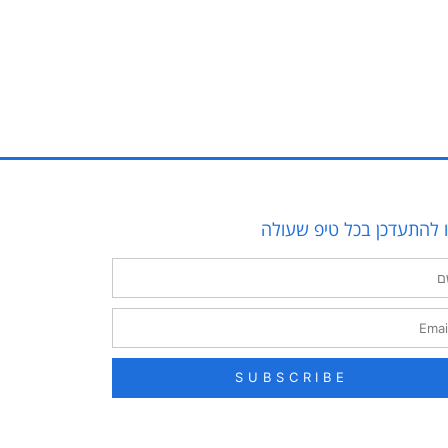
ו להתעדכן בכל טיפ שעולה
SUBSCRIBE