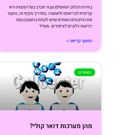
בחירת הכלוב המושלם עבור חברך בעל הנוצות היא
קריטית לבריאותו ולאושרו. במדריך מקיף זה, נחקור
את ההיבטים השונים שיש לקחת בחשבון בעת
רכישת כלובים לציפורים. מגודל
המשך קריאה »
מאמרים
מהן מערכות דואר קולי?