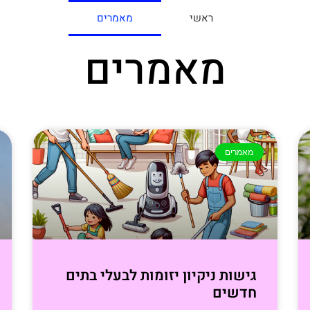
ראשי
מאמרים
מאמרים
מאמרים
גישות ניקיון יזומות לבעלי בתים
חדשים