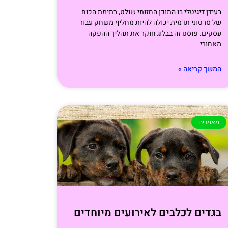
בעידן דיגיטלי בו התוכן החזותי שולט, רתימת הכוח
של סרטוני תדמית יכולה להיות מחליף משחק עבור
עסקים. פוסט זה בבלוג חוקר את תהליך ההפקה
מאחורי
המשך קריאה »
מאמרים
בגדים לכלבים לאירועים מיוחדים