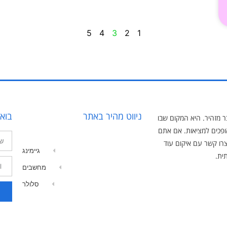
5
4
3
2
1
ניווט מהיר באתר
בוא
ר מזהיר. היא המקום שבו
ופכים למציאות. אם אתם
צרו קשר עם איקום עוד
גיימינג
ית.
מחשבים
סלולר