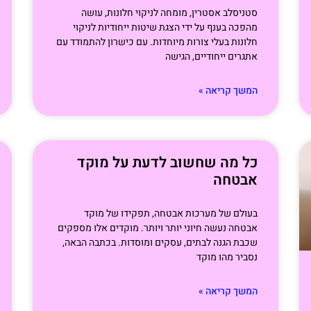
סטניסלב אסטרין, מומחה לניקוי חלונות, עושה
מהפכה בענף על ידי הצגת שיטות ייחודיות לניקוי
חלונות בעלי צורות מיוחדות. עם כישרון להתמודד עם
אתגרים ייחודיים, הגישה
המשך קריאה »
כל מה שחשוב לדעת על מוקד
אבטחה
בעולם של מערכות אבטחה, תפקידו של מוקד
אבטחה נעשה חיוני יותר ויותר. מוקדים אלו מספקים
שכבת הגנה לבתים, עסקים ומוסדות. בכתבה הבאה,
נסביר מהו מוקד
המשך קריאה »