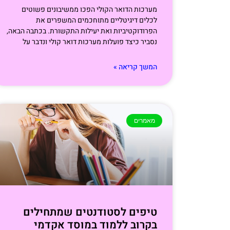
מערכות הדואר הקולי הפכו ממשיבונים פשוטים
לכלים דיגיטליים מתוחכמים המשפרים את
הפרודוקטיביות ואת יעילות התקשורת. בכתבה הבאה,
נסביר כיצד פועלות מערכות דואר קולי ונדבר על
המשך קריאה »
מאמרים
טיפים לסטודנטים שמתחילים
בקרוב ללמוד במוסד אקדמי