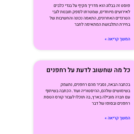
פוסט זה בבלוג הוא מדריך מקיף על בגדי כלבים
לאירועים מיוחדים, שמטרתו לספק תובנות לגבי
הטרנדים האחרונים, התאמה נכונה והחשיבות של
בחירת התלבושת המתאימה לחבר
המשך קריאה »
כל מה שחשוב לדעת על רחפנים
בכתבה הבאה, נסביר מהם רחפנים, נתעמק
בשימושים שלהם, ההיסטוריה ועוד. הכתבה בשיתוף
עם חברה מובילה בארץ, בה תוכלו לעבור קורס הטסת
רחפנים ובסופו של דבר
המשך קריאה »