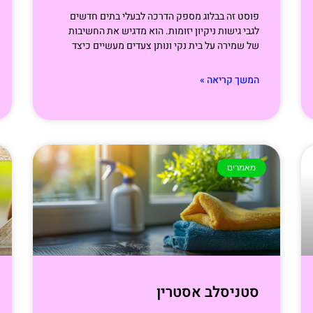
פוסט זה בבלוג מספק הדרכה לבעלי בתים חדשים
לגבי גישות ניקיון יזומות. הוא מדגיש את החשיבות
של שמירה על בית נקי ונותן צעדים מעשיים כיצד
המשך קריאה »
מאמרים
סטניסלב אסטרין