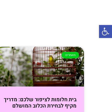
פתח סרגל נגישות
מאמרים
בית חלומות לציפור שלכם: מדריך
מקיף לבחירת הכלוב המושלם