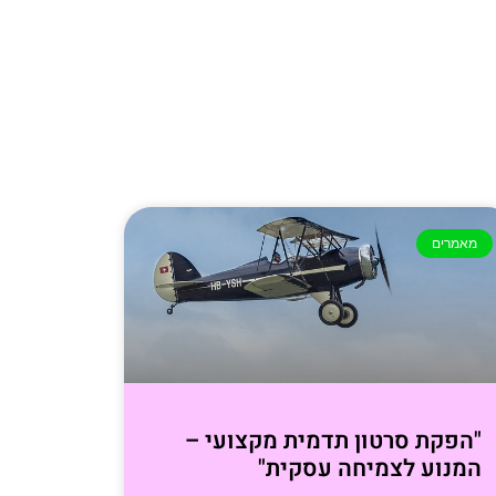
מאמרים
"הפקת סרטון תדמית מקצועי –
המנוע לצמיחה עסקית"