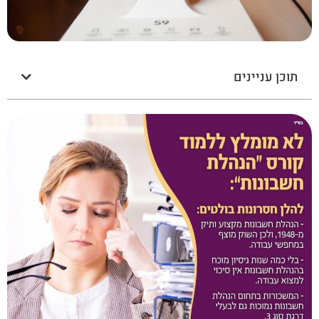
תוכן עניינים