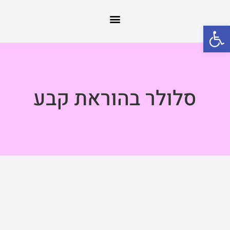
פתח סרגל נגישות
סלולר בהוראת קבע