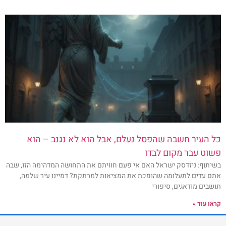
כל העיר חשבה שהפסל נעלם, אבל הוא לא נגנב – הוא
פשוט עבר מקום לבדו
בשיתוף: ניזדסק ישראל האם אי פעם חוויתם את התחושה המדהימה הזו, שבה
אתם עדים לתעלומה שהופכת את המציאות למרתקת? דמיינו עיר שלמה,
תושבים מודאגים, סיפורי
קראו עוד »