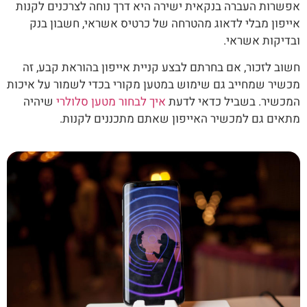
אפשרות העברה בנקאית ישירה היא דרך נוחה לצרכנים לקנות
אייפון מבלי לדאוג מהטרחה של כרטיס אשראי, חשבון בנק
ובדיקות אשראי.
חשוב לזכור, אם בחרתם לבצע קניית אייפון בהוראת קבע, זה
מכשיר שמחייב גם שימוש במטען מקורי בכדי לשמור על איכות
המכשיר. בשביל כדאי לדעת
איך לבחור מטען סלולרי
שיהיה
מתאים גם למכשיר האייפון שאתם מתכננים לקנות.