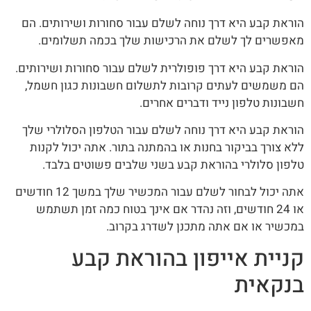
הוראת קבע היא דרך נוחה לשלם עבור סחורות ושירותים. הם
מאפשרים לך לשלם את הרכישות שלך בכמה תשלומים.
הוראת קבע היא דרך פופולרית לשלם עבור סחורות ושירותים.
הם משמשים לעתים קרובות לתשלום חשבונות כגון חשמל,
חשבונות טלפון נייד ודברים אחרים.
הוראת קבע היא דרך נוחה לשלם עבור הטלפון הסלולרי שלך
ללא צורך בביקור בחנות או בהמתנה בתור. אתה יכול לקנות
טלפון סלולרי בהוראת קבע בשני שלבים פשוטים בלבד.
אתה יכול לבחור לשלם עבור המכשיר שלך במשך 12 חודשים
או 24 חודשים, וזה נהדר אם אינך בטוח כמה זמן תשתמש
במכשיר או אם אתה מתכנן לשדרג בקרוב.
קניית אייפון בהוראת קבע
בנקאית