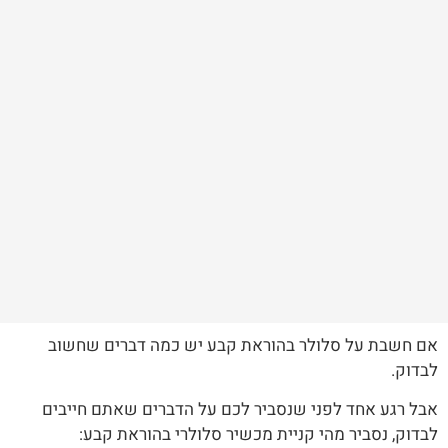
אם חשבת על סלולר בהוראת קבע יש כמה דברים שחשוב
לבדוק.
אבל רגע אחד לפני שנסביר לכם על הדברים שאתם חייבים
לבדוק, נסביר מהי קניית מכשיר סלולרי בהוראת קבע: