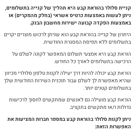
קניית סלולר בהוראת קבע היא תהליך של קנייה בתשלומים,
ניתן לעשות באמצעות כרטיס אשראי (בחלק מהמקרים) או
באמצעות הפקדה קבועה ישירות מחשבון הבנק.
היתרון של קנייה בהוראת קבע הוא שניתן לרכוש מוצרים יקרים
בתשלומים ללא תפיסת המסגרת החודשית.
הוראת קבע היא אמצעי תשלום המאפשר לקונה לשלם על
הרכישה בתשלומים לאורך כל החודש.
הוראת קבע יכולה להיות דרך יעילה לקנות טלפון סלולרי מכיוון
שהיא מאפשרת לך לשלם עבור תוכנית השירות החודשית שלך
בתשלומים קטנים יותר.
הוראת קבע מועילה גם לאנשים שמתקשים לחסוך לרכישות
גדולות ו/או מתקשים בתקציב.
ניתן לקנות סלולר בהוראת קבע במספר חברות המציעות את
האפשרות הזאת: