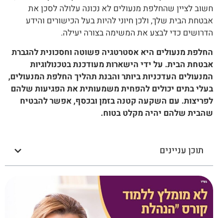
חשוב לציין שהחלפת מנעולים לא נכונה עלולה לסכן את
אבטחת הבית שלך, ולכן חיוני להיות בעל הכישורים והידע
הדרושים כדי לבצע את המשימה בצורה יעילה.
החלפת מנעולים היא אסטרטגיה פשוטה וחסכונית להגברת
אבטחת הבית. על ידי הישארות מעודכנת בטכנולוגיות
המנעולים העדכניות ביותר והבנת תהליך החלפת המנעולים,
בעלי בתים יכולים להפחית משמעותית את הפגיעות שלהם
לפריצות. עם השקעה קטנה בזמן ובכסף, אפשר להבטיח
שהבית שלהם יהיה מקלט בטוח.
תוכן עניינים