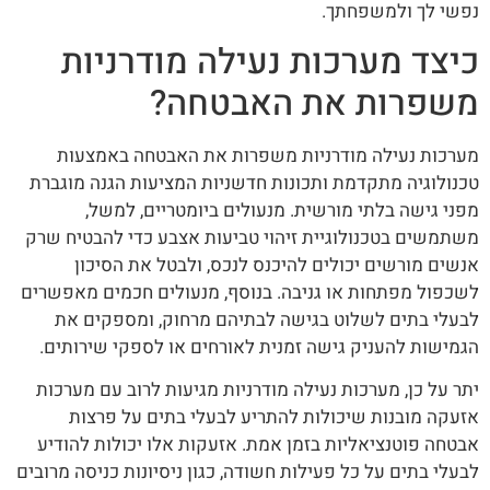
נפשי לך ולמשפחתך.
כיצד מערכות נעילה מודרניות
משפרות את האבטחה?
מערכות נעילה מודרניות משפרות את האבטחה באמצעות
טכנולוגיה מתקדמת ותכונות חדשניות המציעות הגנה מוגברת
מפני גישה בלתי מורשית. מנעולים ביומטריים, למשל,
משתמשים בטכנולוגיית זיהוי טביעות אצבע כדי להבטיח שרק
אנשים מורשים יכולים להיכנס לנכס, ולבטל את הסיכון
לשכפול מפתחות או גניבה. בנוסף, מנעולים חכמים מאפשרים
לבעלי בתים לשלוט בגישה לבתיהם מרחוק, ומספקים את
הגמישות להעניק גישה זמנית לאורחים או לספקי שירותים.
יתר על כן, מערכות נעילה מודרניות מגיעות לרוב עם מערכות
אזעקה מובנות שיכולות להתריע לבעלי בתים על פרצות
אבטחה פוטנציאליות בזמן אמת. אזעקות אלו יכולות להודיע
לבעלי בתים על כל פעילות חשודה, כגון ניסיונות כניסה מרובים