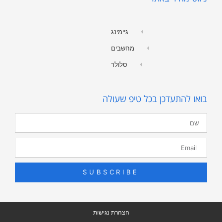
גיימינג
מחשבים
סלולר
בואו להתעדכן בכל טיפ שעולה
SUBSCRIBE
הצהרת נגישות