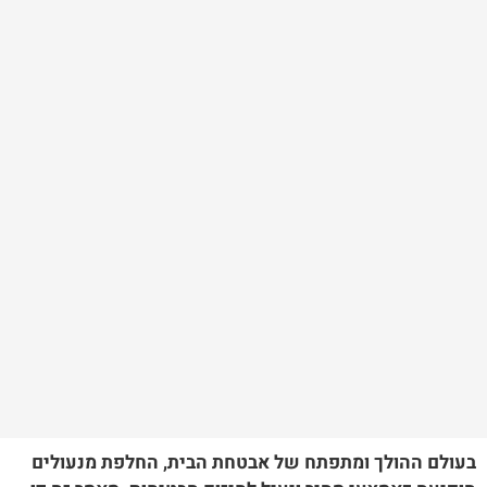
בעולם ההולך ומתפתח של אבטחת הבית, החלפת מנעולים