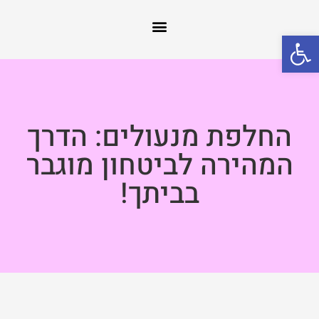
פתח סרגל נגישות
החלפת מנעולים: הדרך
המהירה לביטחון מוגבר
בביתך!